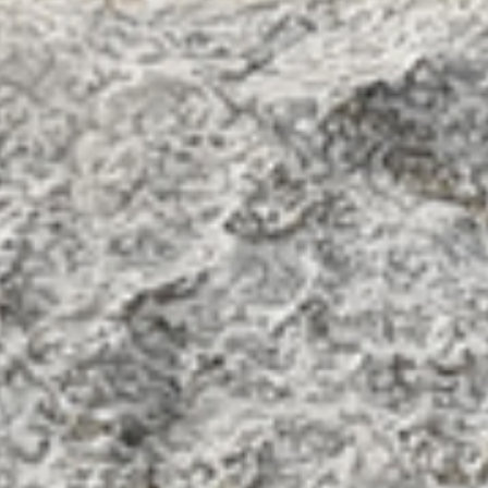
국내 후보지로