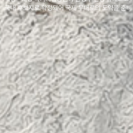
 확정되어 국제 무대로의 도약을 준비 중입니다.