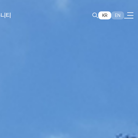
뮤니티
KR
EN